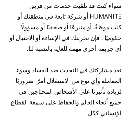
سواء كنت قد تلقيت خدمات من فريق
HUMANITE أو شركة تابعة في منطقتك أو
كنت موظفًا أو متبرعًا أو صحفيًا أو مسؤولًا
حكوميًا ، فإن تجربتك في الإساءة أو الاحتيال أو
أي جريمة أخرى مهمة للغاية بالنسبة لنا.
تعد مشاركتك في التحدث ضد الفساد وسوء
المعاملة وأي نوع من الاستغلال أمرًا ضروريًا
لزيادة تأثيرنا على الأشخاص المحتاجين في
جميع أنحاء العالم والحفاظ على سمعة القطاع
الإنساني ككل.