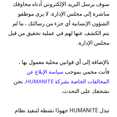
سوف يرسل البريد الإلكتروني أدناه مخاوفك
مباشرة إلى مجلس الإدارة. لا يرى موظفو
الشؤون الإنسانية أي جزء من رسالتك ، ما لم
يتم الكشف عنها لهم في عملية تحقيق من قبل
مجلس الإدارة.
بالإضافة إلى أي قوانين محلية معمول بها ،
فأنت محمي بموجب
سياسة الإبلاغ عن
. نحن
المخالفات الخاصة بشركة HUMANITE
نشجعك على التحدث.
تبذل HUMANITE جهودًا نشطة لتنفيذ نظام