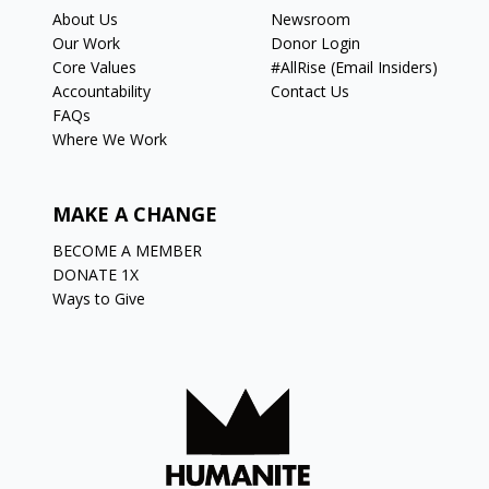
About Us
Newsroom
Our Work
Donor Login
Core Values
#AllRise (Email Insiders)
Accountability
Contact Us
FAQs
Where We Work
MAKE A CHANGE
BECOME A MEMBER
DONATE 1X
Ways to Give