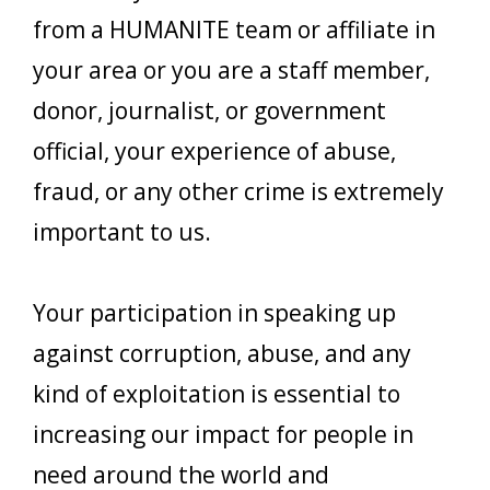
from a HUMANITE team or affiliate in
your area or you are a staff member,
donor, journalist, or government
official, your experience of abuse,
fraud, or any other crime is extremely
important to us.
Your participation in speaking up
against corruption, abuse, and any
kind of exploitation is essential to
increasing our impact for people in
need around the world and