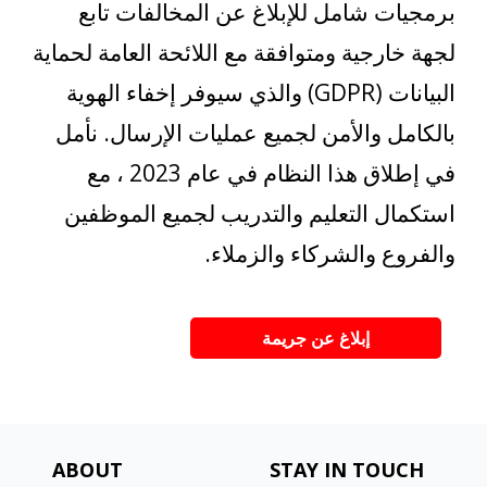
برمجيات شامل للإبلاغ عن المخالفات تابع
لجهة خارجية ومتوافقة مع اللائحة العامة لحماية
البيانات (GDPR) والذي سيوفر إخفاء الهوية
بالكامل والأمن لجميع عمليات الإرسال. نأمل
في إطلاق هذا النظام في عام 2023 ، مع
استكمال التعليم والتدريب لجميع الموظفين
والفروع والشركاء والزملاء.
إبلاغ عن جريمة
ABOUT
STAY IN TOUCH