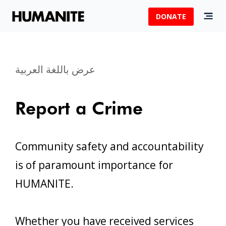
DONATE
عرض باللغة العربية
Report a Crime
Community safety and accountability
is of paramount importance for
HUMANITE.
Whether you have received services