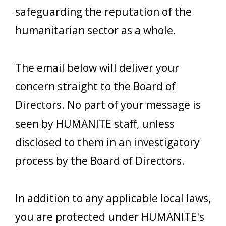
safeguarding the reputation of the
humanitarian sector as a whole.
The email below will deliver your
concern straight to the Board of
Directors. No part of your message is
seen by HUMANITE staff, unless
disclosed to them in an investigatory
process by the Board of Directors.
In addition to any applicable local laws,
you are protected under HUMANITE's