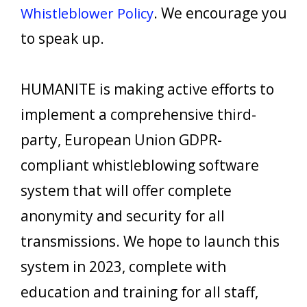
. We encourage you
Whistleblower Policy
to speak up.
HUMANITE is making active efforts to
implement a comprehensive third-
party, European Union GDPR-
compliant whistleblowing software
system that will offer complete
anonymity and security for all
transmissions. We hope to launch this
system in 2023, complete with
education and training for all staff,