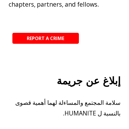
chapters, partners, and fellows.
REPORT A CRIME
إبلاغ عن جريمة
سلامة المجتمع والمساءلة لهما أهمية قصوى
بالنسبة ل HUMANITE.